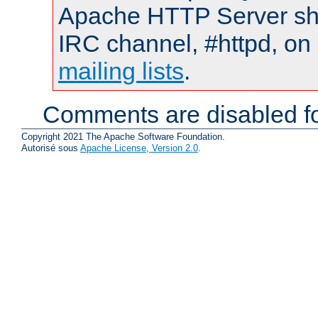
Apache HTTP Server shou
IRC channel, #httpd, on 
mailing lists
.
Comments are disabled fo
Copyright 2021 The Apache Software Foundation.
Autorisé sous
Apache License, Version 2.0
.