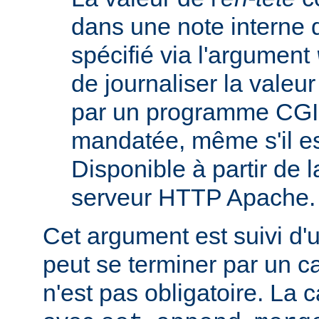
dans une note interne 
spécifié via l'argument
de journaliser la valeu
par un programme CGI
mandatée, même s'il est
Disponible à partir de l
serveur HTTP Apache.
Cet argument est suivi d'
peut se terminer par un ca
n'est pas obligatoire. La 