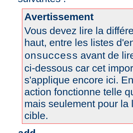
Avertissement
Vous devez lire la différ
haut, entre les listes d'
avant de lire
onsuccess
ci-dessous car cet impo
s'applique encore ici. En
action fonctionne telle qu
mais seulement pour la l
cible.