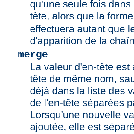
qu'une seule fois dans l
tête, alors que la form
effectuera autant que 
d'apparition de la chaî
merge
La valeur d'en-tête est 
tête de même nom, sauf
déjà dans la liste des 
de l'en-tête séparées p
Lorsqu'une nouvelle val
ajoutée, elle est sépar